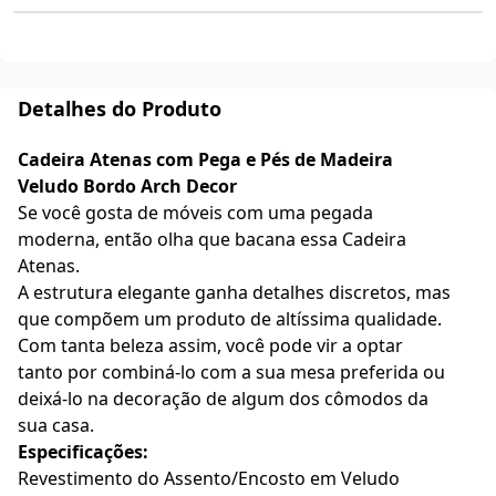
Detalhes do Produto
Cadeira Atenas com Pega e Pés de Madeira
Veludo Bordo Arch Decor
Se você gosta de móveis com uma pegada
moderna, então olha que bacana essa Cadeira
Atenas.
A estrutura elegante ganha detalhes discretos, mas
que compõem um produto de altíssima qualidade.
Com tanta beleza assim, você pode vir a optar
tanto por combiná-lo com a sua mesa preferida ou
deixá-lo na decoração de algum dos cômodos da
sua casa.
Especificações:
Revestimento do Assento/Encosto em Veludo