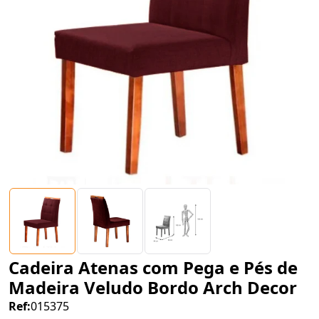
Cadeira Atenas com Pega e Pés de
Madeira Veludo Bordo Arch Decor
Ref:
015375