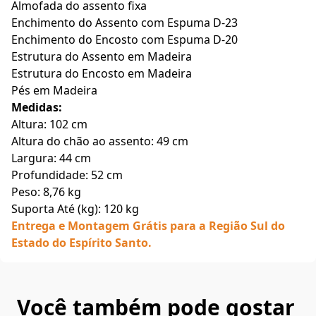
Almofada do assento fixa
Enchimento do Assento com Espuma D-23
Enchimento do Encosto com Espuma D-20
Estrutura do Assento em Madeira
Estrutura do Encosto em Madeira
Pés em Madeira
Medidas:
Altura: 102 cm
Altura do chão ao assento: 49 cm
Largura: 44 cm
Profundidade: 52 cm
Peso: 8,76 kg
Suporta Até (kg): 120 kg
Entrega e Montagem Grátis para a Região Sul do
Estado do Espírito Santo.
Você também pode gostar