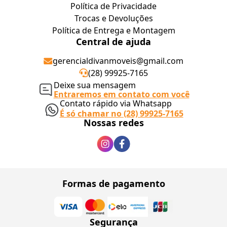
Política de Privacidade
Trocas e Devoluções
Política de Entrega e Montagem
Central de ajuda
gerencialdivanmoveis@gmail.com
(28) 99925-7165
Deixe sua mensagem
Entraremos em contato com você
Contato rápido via Whatsapp
É só chamar no (28) 99925-7165
Nossas redes
Formas de pagamento
Segurança